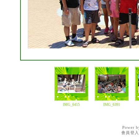
IMG_6415
IMG_6391
Power 
會員登