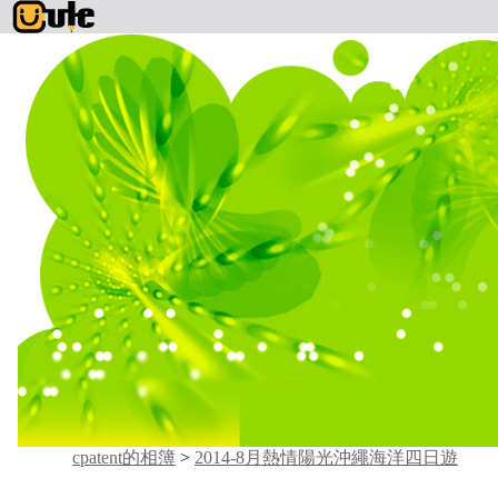
cpatent的相簿
>
2014-8月熱情陽光沖繩海洋四日遊