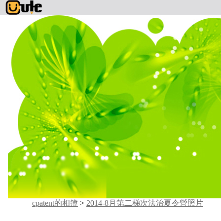
cpatent的相簿
>
2014-8月第二梯次法治夏令營照片