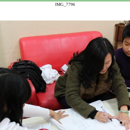
IMG_7796