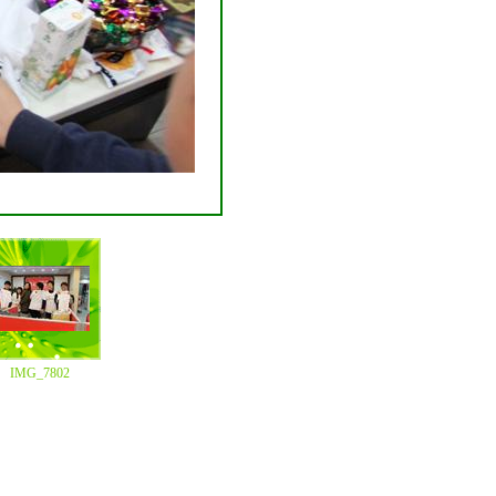
IMG_7802