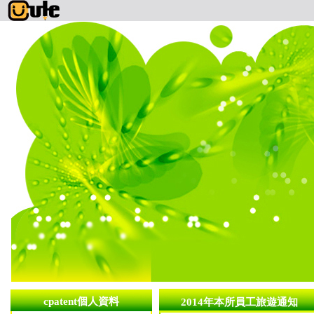
cpatent個人資料
2014年本所員工旅遊通知