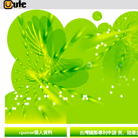
cpatent個人資料
台灣國際專利申請 美、陸最