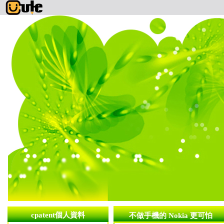
cpatent個人資料
不做手機的 Nokia 更可怕