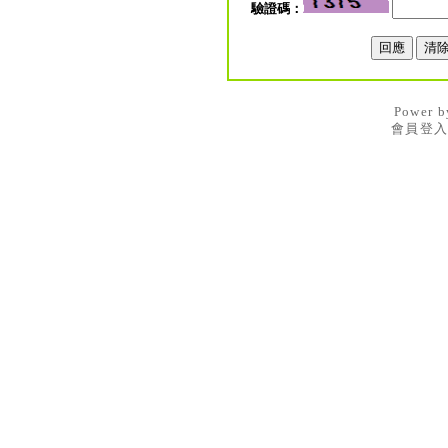
驗證碼：
Power 
會員登