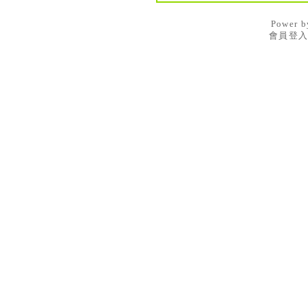
Power 
會員登