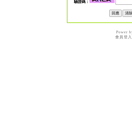
驗證碼：
Power 
會員登