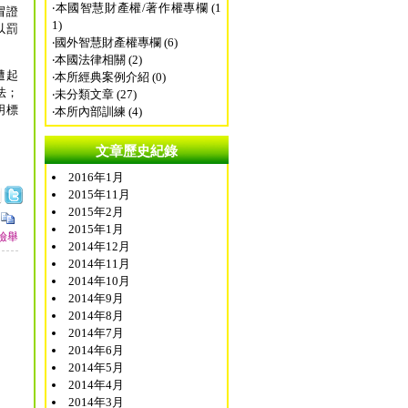
‧
本國智慧財產權/著作權專欄 (1
冒證
1)
以罰
‧
國外智慧財產權專欄 (6)
‧
本國法律相關 (2)
遭起
‧
本所經典案例介紹 (0)
法；
‧
未分類文章 (27)
明標
‧
本所內部訓練 (4)
文章歷史紀錄
2016年1月
2015年11月
2015年2月
2015年1月
檢舉
2014年12月
2014年11月
2014年10月
2014年9月
2014年8月
2014年7月
2014年6月
2014年5月
2014年4月
2014年3月