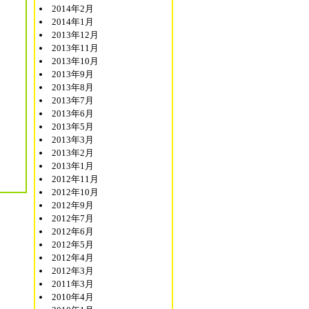
2014年2月
2014年1月
2013年12月
2013年11月
2013年10月
2013年9月
2013年8月
2013年7月
2013年6月
2013年5月
2013年3月
2013年2月
2013年1月
2012年11月
2012年10月
2012年9月
2012年7月
2012年6月
2012年5月
2012年4月
2012年3月
2011年3月
2010年4月