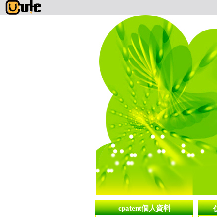
cpatent個人資料